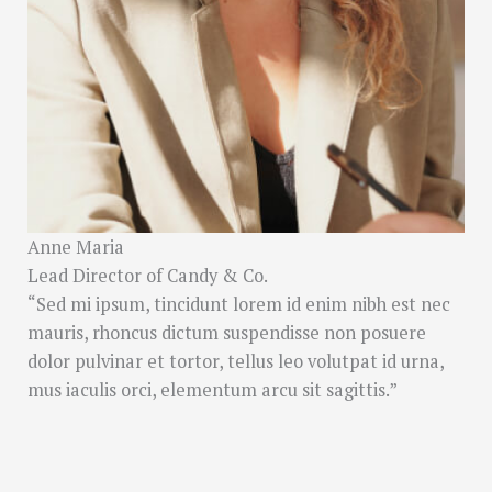
Anne Maria
Lead Director of Candy & Co.
“Sed mi ipsum, tincidunt lorem id enim nibh est nec
mauris, rhoncus dictum suspendisse non posuere
dolor pulvinar et tortor, tellus leo volutpat id urna,
mus iaculis orci, elementum arcu sit sagittis.”