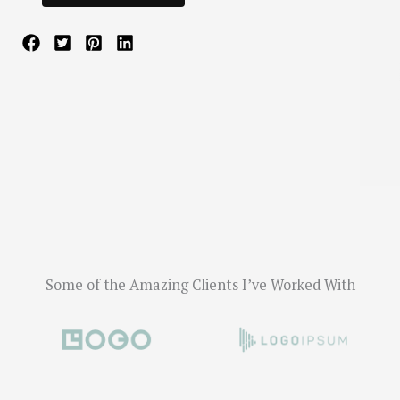
Some of the Amazing Clients I’ve Worked With