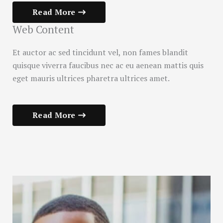
Read More
Web Content
Et auctor ac sed tincidunt vel, non fames blandit
quisque viverra faucibus nec ac eu aenean mattis quis
eget mauris ultrices pharetra ultrices amet.
Read More