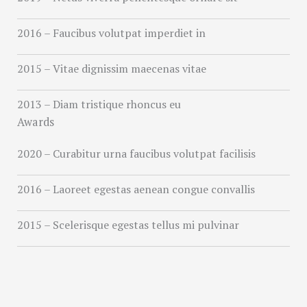
2016 – Faucibus volutpat imperdiet in
2015 – Vitae dignissim maecenas vitae
2013 – Diam tristique rhoncus eu
Awards
2020 – Curabitur urna faucibus volutpat facilisis
2016 – Laoreet egestas aenean congue convallis
2015 – Scelerisque egestas tellus mi pulvinar