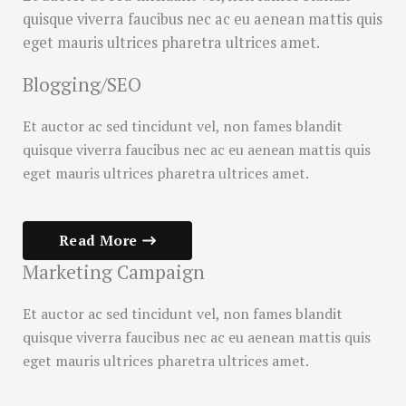
quisque viverra faucibus nec ac eu aenean mattis quis
eget mauris ultrices pharetra ultrices amet.
Blogging/SEO
Et auctor ac sed tincidunt vel, non fames blandit
quisque viverra faucibus nec ac eu aenean mattis quis
eget mauris ultrices pharetra ultrices amet.
Read More
Marketing Campaign
Et auctor ac sed tincidunt vel, non fames blandit
quisque viverra faucibus nec ac eu aenean mattis quis
eget mauris ultrices pharetra ultrices amet.